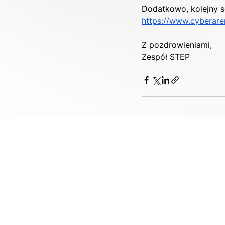
Dodatkowo, kolejny se
https://www.cyberaren
Z pozdrowieniami,
Zespół STEP